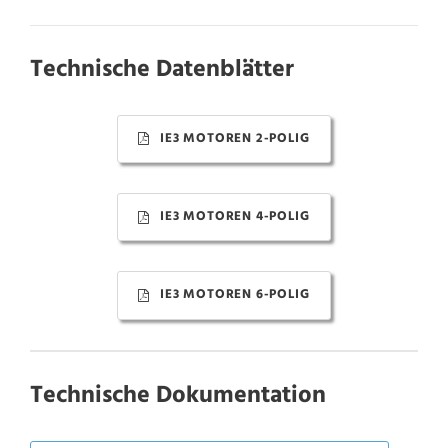
Technische Datenblätter
IE3 MOTOREN 2-POLIG
IE3 MOTOREN 4-POLIG
IE3 MOTOREN 6-POLIG
Technische Dokumentation