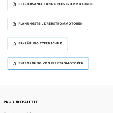
BETRIEBSANLEITUNG DREHSTROMMOTOREN
PLANUNGSTEIL DREHSTROMMOTOREN
ERKLÄRUNG TYPENSCHILD
ENTSORGUNG VON ELEKTROMOTOREN
PRODUKTPALETTE