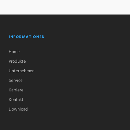
INFORMATIONEN
Home
Produkte
Unternehmen
Service
Karriere
Kontakt
Download