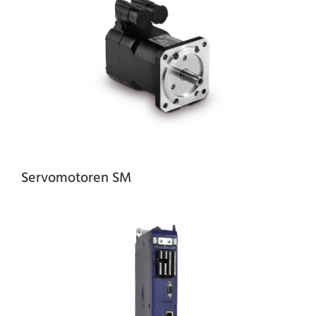
Servomotoren SM