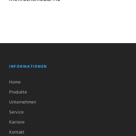
INFORMATIONEN
Home
Produkte
Unternehmen
Service
Karriere
Kontakt