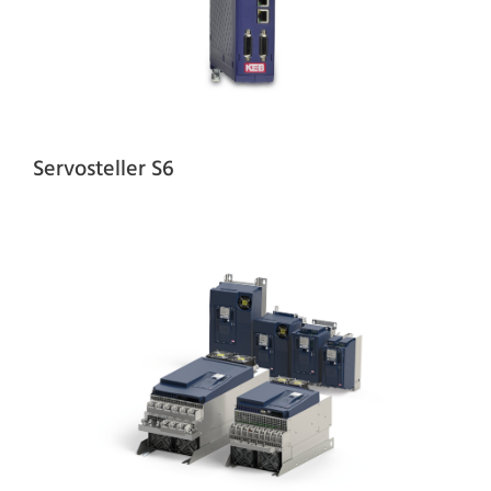
Servosteller S6