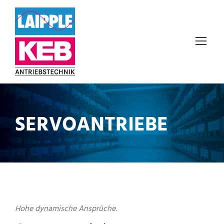
SERVOANTRIEBE
Hohe dynamische Ansprüche.