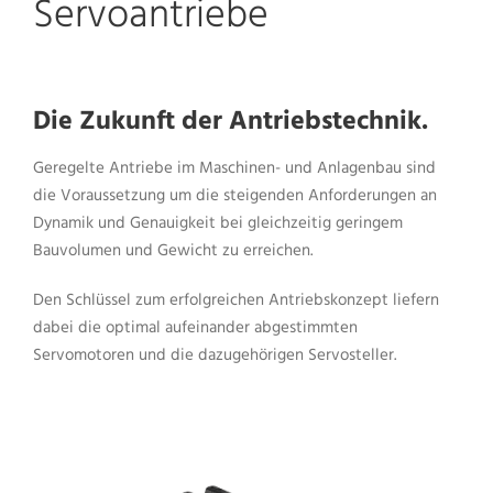
Servoantriebe
Die Zukunft der Antriebstechnik.
Geregelte Antriebe im Maschinen- und Anlagenbau sind
die Voraussetzung um die steigenden Anforderungen an
Dynamik und Genauigkeit bei gleichzeitig geringem
Bauvolumen und Gewicht zu erreichen.
Den Schlüssel zum erfolgreichen Antriebskonzept liefern
dabei die optimal aufeinander abgestimmten
Servomotoren und die dazugehörigen Servosteller.