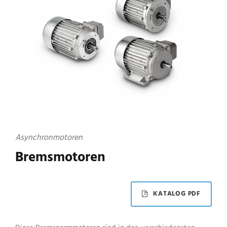
Asynchronmotoren
Bremsmotoren
KATALOG PDF