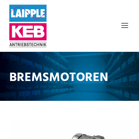
BREMSMOTOREN