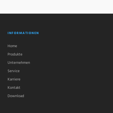
INFORMATIONEN
Home
Produkte
Unternehmen
Service
Karriere
Kontakt
Download