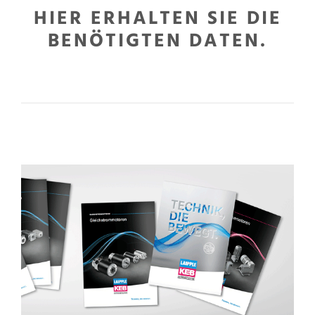
HIER ERHALTEN SIE DIE
BENÖTIGTEN DATEN.