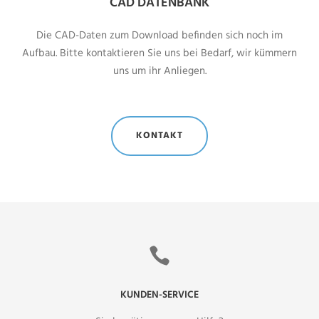
CAD DATENBANK
Die CAD-Daten zum Download befinden sich noch im
Aufbau. Bitte kontaktieren Sie uns bei Bedarf, wir kümmern
uns um ihr Anliegen.
KONTAKT
KUNDEN-SERVICE