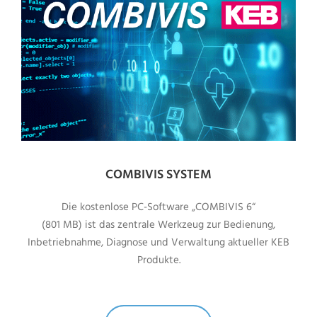
COMBIVIS SYSTEM
Die kostenlose PC-Software „COMBIVIS 6“
(801 MB) ist das zentrale Werkzeug zur Bedienung,
Inbetriebnahme, Diagnose und Verwaltung aktueller KEB
Produkte.