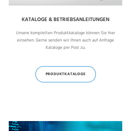
KATALOGE & BETRIEBSANLEITUNGEN
Unsere kompletten Produktkataloge können Sie hier
einsehen. Gerne senden wir Ihnen auch auf Anfrage
Kataloge per Post zu.
PRODUKTKATALOGE