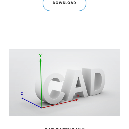
DOWNLOAD