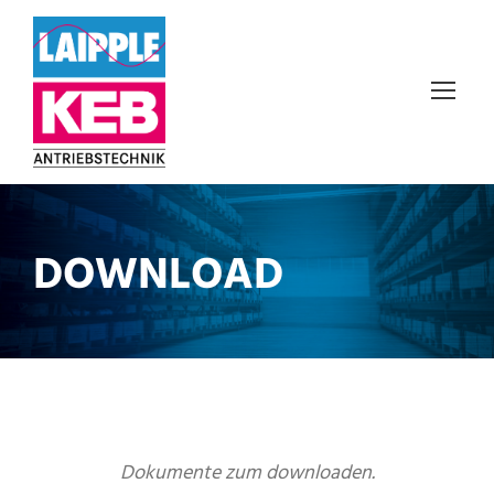
DOWNLOAD
Dokumente zum downloaden.