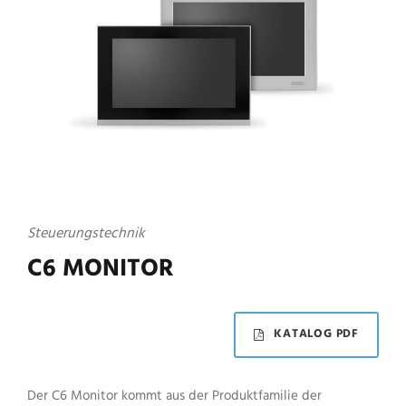
Steuerungstechnik
C6 MONITOR
KATALOG PDF
Der C6 Monitor kommt aus der Produktfamilie der