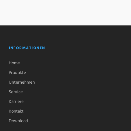
INFORMATIONEN
Home
Produkte
Unternehmen
Service
Karriere
Kontakt
Download