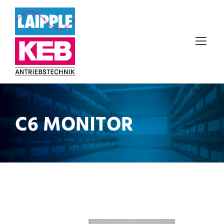
C6 MONITOR