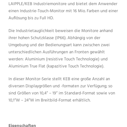
LAIPPLE/KEB Industriemonitore und bietet dem Anwender
einen Industrie-Touch-Monitor mit 16 Mio. Farben und einer
Auflösung bis zu Full HD.
Die Industrietauglichkeit beweisen die Monitore anhand
ihrer hohen Schutzklasse (IP66). Abhängig von der
Umgebung und der Bedienungsart kann zwischen zwei
unterschiedlichen Ausführungen an Fronten gewählt
werden: Aluminium (resistive Touch Technologie) und
Aluminium True Flat (kapazitive Touch Technologie).
In dieser Monitor-Serie stellt KEB eine große Anzahl an
diversen Displaygrößen und -formaten zur Verfügung; so
sind Größen von 10,4” – 19” im Standard-Format sowie von
10,1”W – 24”W im Breitbild-Format erhältlich.
Eigenschaften