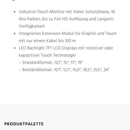
Industrie-Touch-Monitor mit hoher Schutzklasse, 16
Mio Farben, bis zu Full HD Auflösung und Langzeit-
Verfügbarkeit
integriertes Extension-Modul für Graphik und Touch
mit nur einem Kabel bis 100 m
LED Backlight TFT LCD Displays mit resistiver oder
kapazitiver Touch Technologie
– Standardformat: 12,1”, 15”, 17”, 19”
– Breitbildformat: 10.1”, 12,1”, 15,6”, 18,5”, 21,5”, 24”
PRODUKTPALETTE