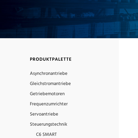
PRODUKTPALETTE
Asynchronantriebe
Gleichstromantriebe
Getriebemotoren
Frequenzumrichter
Servoantriebe
Steuerungstechnik
C6 SMART