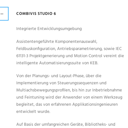
COMBIVIS STUDIO 6
Integrierte Entwicklungsumgebung
Assistentengeführte Komponentenauswahl,
Feldbuskonfiguration, Antriebsparametrierung, sowie IEC
61131-3 Projektgenerierung und Motion Control vereint die
intelligente Automatisierungssuite von KEB.
Von der Planungs- und Layout-Phase, über die
Implementierung von Steuerungssequenzen und
Multiachsbewegungsprofilen, bis hin zur Inbetriebnahme
und Feintuning wird der Anwender von einem Werkzeug
begleitet, das von erfahrenen Applikationsingenieuren
entwickelt wurde.
Auf Basis der umfangreichen Geräte, Bibliotheks- und