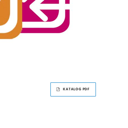
KATALOG PDF