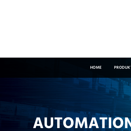
HOME
PRODUK
AUTOMATION