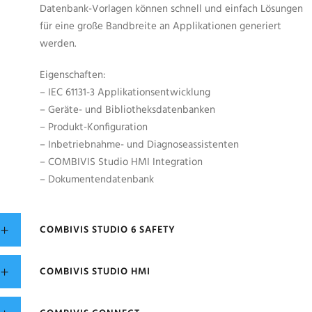
Datenbank-Vorlagen können schnell und einfach Lösungen
für eine große Bandbreite an Applikationen generiert
werden.
Eigenschaften:
– IEC 61131-3 Applikationsentwicklung
– Geräte- und Bibliotheksdatenbanken
– Produkt-Konfiguration
– Inbetriebnahme- und Diagnoseassistenten
– COMBIVIS Studio HMI Integration
– Dokumentendatenbank
COMBIVIS STUDIO 6 SAFETY
COMBIVIS STUDIO HMI