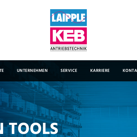
TE
UNTERNEHMEN
SERVICE
KARRIERE
KONTA
 TOOLS